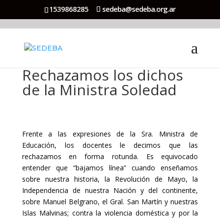
1539868285
sedeba@sedeba.org.ar
Rechazamos los dichos
de la Ministra Soledad
Acuña
Frente a las expresiones de la Sra. Ministra de
Educación, los docentes le decimos que las
rechazamos en forma rotunda. Es equivocado
entender que “bajamos línea” cuando enseñamos
sobre nuestra historia, la Revolución de Mayo, la
Independencia de nuestra Nación y del continente,
sobre Manuel Belgrano, el Gral. San Martín y nuestras
Islas Malvinas; contra la violencia doméstica y por la