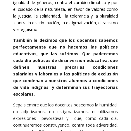
igualdad de géneros, contra el cambio climático y por
el cuidado de la naturaleza, en favor de valores como
la justicia, la solidaridad, la tolerancia y la pluralidad
contra la discriminación, la estigmatización, el racismo
y el egoísmo.
También le decimos que los docentes sabemos
perfectamente que no hacemos las políticas
educativas, que las sufrimos. Que padecemos
cada día políticas de desinversión educativa, que
definen nuestras precarias condiciones
salariales y laborales y las políticas de exclusión
que condenan a nuestros alumnos a condiciones
de vida indignas y determinan sus trayectorias
escolares.
Sepa siempre que los docentes poseemos la humildad,
no adjetivamos, no estigmatizamos, ni utilizamos
expresiones peyorativas y que, como cada día,
continuaremos construyendo, contra toda adversidad,