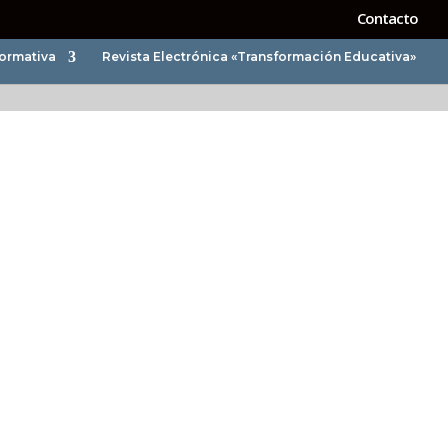
Contacto
ormativa
Revista Electrónica «Transformación Educativa»