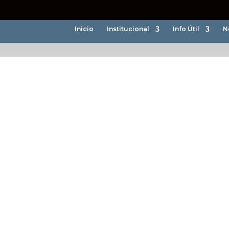
Inicio
Institucional
Info Útil
N