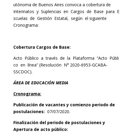
utónoma de Buenos Aires convoca a cobertura de
Interinatos y Suplencias en Cargos de Base para E
scuelas de Gestión Estatal, según el siguiente
Cronograma:
Cobertura Cargos de Base:
Acto Público a través de la Plataforma “Acto Públi
co en línea” (Resolución N° 2020-6953-GCABA-
SSCDOC).
ÁREA
DE EDUCACIÓN MEDIA
Cronograma:
Publicación de vacantes y comienzo periodo de
postulaciones:
07/07/2020.
Finalización del periodo de postulaciones y
Apertura de acto público: