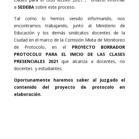
a
SEDEBA
sobre este proceso.
Tal como lo hemos venido informando, nos
encontramos trabajando, junto al Ministerio de
Educación y los demás sindicatos docentes de la
Ciudad en el marco de la Comisión Mixta de Monitoreo
de Protocolo, en el
PROYECTO BORRADOR
PROTOCOLO PARA EL INICIO DE LAS CLASES
PRESENCIALES 2021
que alcanza a docentes, no
docentes y estudiantes.
Oportunamente haremos saber al Juzgado el
contenido del proyecto de protocolo en
elaboración.